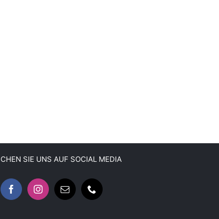
CHEN SIE UNS AUF SOCIAL MEDIA