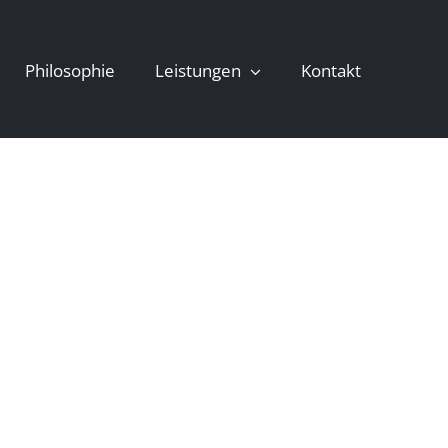
Philosophie
Leistungen
Kontakt